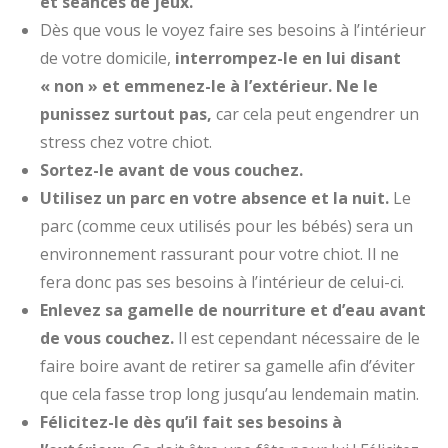
et séances de jeux.
Dès que vous le voyez faire ses besoins à l’intérieur
de votre domicile,
interrompez-le en lui disant
« non » et emmenez-le à l’extérieur.
Ne le
punissez surtout pas,
car cela peut engendrer un
stress chez votre chiot.
Sortez-le avant de vous couchez.
Utilisez un parc en votre absence et la nuit.
Le
parc (comme ceux utilisés pour les bébés) sera un
environnement rassurant pour votre chiot. Il ne
fera donc pas ses besoins à l’intérieur de celui-ci.
Enlevez sa gamelle de nourriture et d’eau avant
de vous couchez.
Il est cependant nécessaire de le
faire boire avant de retirer sa gamelle afin d’éviter
que cela fasse trop long jusqu’au lendemain matin.
Félicitez-le dès qu’il fait ses besoins à