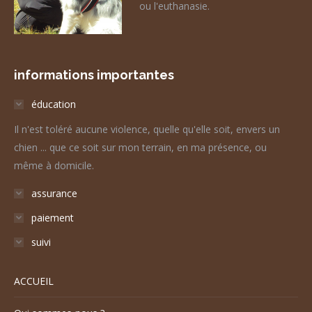
ou l'euthanasie.
informations importantes
éducation
Il n'est toléré aucune violence, quelle qu'elle soit, envers un
chien ... que ce soit sur mon terrain, en ma présence, ou
même à domicile.
assurance
paiement
suivi
ACCUEIL