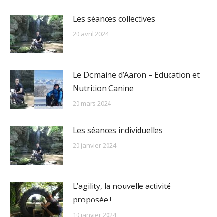
Les séances collectives
20 avril 2024
Le Domaine d’Aaron – Education et
Nutrition Canine
20 mars 2024
Les séances individuelles
20 janvier 2024
L’agility, la nouvelle activité
proposée !
10 janvier 2024