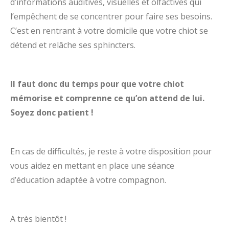
d’informations auditives, visuelles et olfactives qui
l’empêchent de se concentrer pour faire ses besoins.
C’est en rentrant à votre domicile que votre chiot se
détend et relâche ses sphincters.
Il faut donc du temps pour que votre chiot
mémorise et comprenne ce qu’on attend de lui.
Soyez donc patient !
En cas de difficultés, je reste à votre disposition pour
vous aidez en mettant en place une séance
d’éducation adaptée à votre compagnon.
A très bientôt !