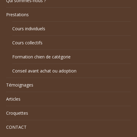
Qui sommes-nous ?
Prestations
Cours individuels
Cours collectifs
Formation chien de catégorie
Conseil avant achat ou adoption
Témoignages
Articles
Croquettes
CONTACT