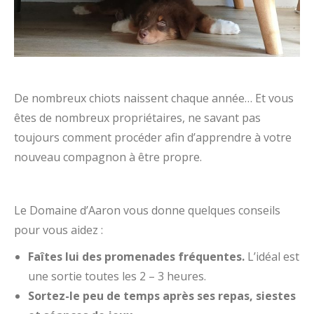
De nombreux chiots naissent chaque année… Et vous
êtes de nombreux propriétaires, ne savant pas
toujours comment procéder afin d’apprendre à votre
nouveau compagnon à être propre.
Le Domaine d’Aaron vous donne quelques conseils
pour vous aidez :
Faîtes lui des promenades fréquentes.
L’idéal est
une sortie toutes les 2 – 3 heures.
Sortez-le peu de temps après ses repas, siestes