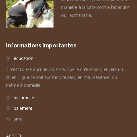
manière à la lutte contre l'abandon
ou l'euthanasie.
informations importantes
éducation
Il n'est toléré aucune violence, quelle qu'elle soit, envers un
chien ... que ce soit sur mon terrain, en ma présence, ou
même à domicile.
assurance
paiement
suivi
ACCUEIL