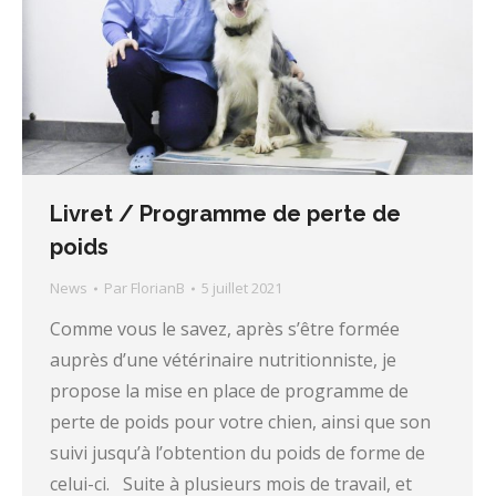
Livret / Programme de perte de
poids
News
Par
FlorianB
5 juillet 2021
Comme vous le savez, après s’être formée
auprès d’une vétérinaire nutritionniste, je
propose la mise en place de programme de
perte de poids pour votre chien, ainsi que son
suivi jusqu’à l’obtention du poids de forme de
celui-ci. Suite à plusieurs mois de travail, et