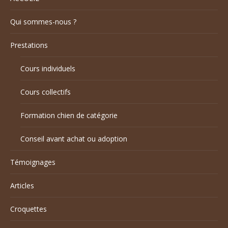
Qui sommes-nous ?
Prestations
Cours individuels
Cours collectifs
Formation chien de catégorie
Conseil avant achat ou adoption
Témoignages
Articles
Croquettes